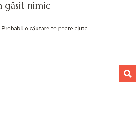
 găsit nimic
 Probabil o căutare te poate ajuta.