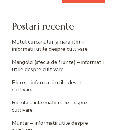
Postari recente
Motul curcanului (amaranth) –
informatii utile despre cultivare
Mangold (sfecla de frunze) – informatii
utile despre cultivare
Phlox – informatii utile despre
cultivare
Rucola – informatii utile despre
cultivare
Mustar – informatii utile despre