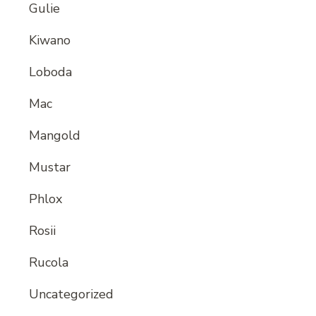
Gulie
Kiwano
Loboda
Mac
Mangold
Mustar
Phlox
Rosii
Rucola
Uncategorized