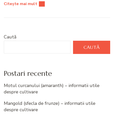
Citește mai mult
Caută
CAUTĂ
Postari recente
Motul curcanului (amaranth) – informatii utile
despre cultivare
Mangold (sfecla de frunze) – informatii utile
despre cultivare