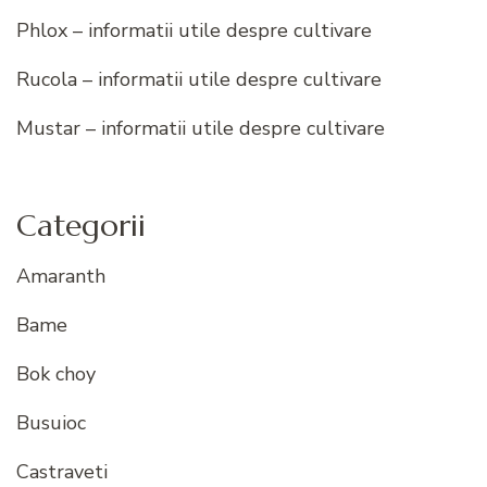
Phlox – informatii utile despre cultivare
Rucola – informatii utile despre cultivare
Mustar – informatii utile despre cultivare
Categorii
Amaranth
Bame
Bok choy
Busuioc
Castraveti