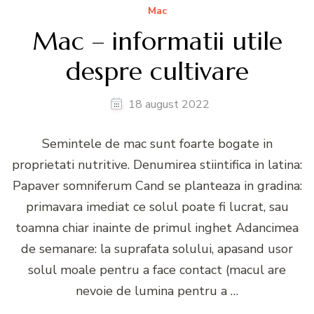
Mac
Mac – informatii utile
despre cultivare
18 august 2022
Semintele de mac sunt foarte bogate in
proprietati nutritive. Denumirea stiintifica in latina:
Papaver somniferum Cand se planteaza in gradina:
primavara imediat ce solul poate fi lucrat, sau
toamna chiar inainte de primul inghet Adancimea
de semanare: la suprafata solului, apasand usor
solul moale pentru a face contact (macul are
nevoie de lumina pentru a …