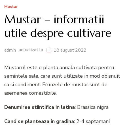
Mustar
Mustar – informatii
utile despre cultivare
actualizat la
admin
18 august 2022
Mustarul este o planta anuala cultivata pentru
semintele sale, care sunt utilizate in mod obisnuit
ca si condiment. Frunzele de mustar sunt de
asemenea comestibile.
Denumirea stiintifica in latina
: Brassica nigra
Cand se planteaza in gradina
: 2-4 saptamani