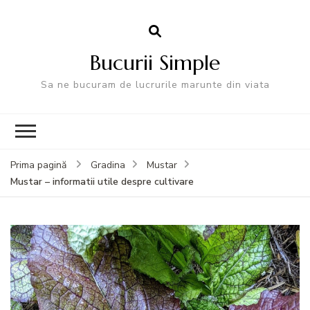
Bucurii Simple
Sa ne bucuram de lucrurile marunte din viata
Prima pagină
Gradina
Mustar
Mustar – informatii utile despre cultivare