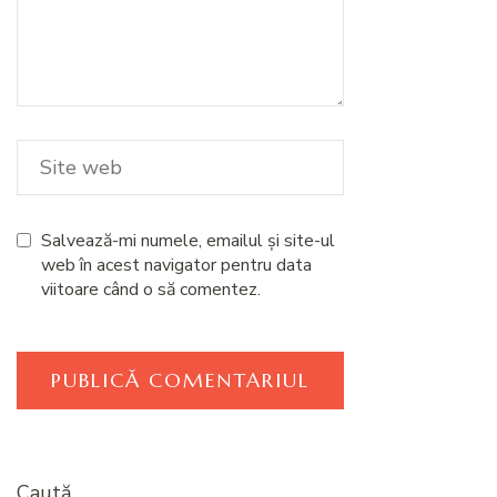
Salvează-mi numele, emailul și site-ul
web în acest navigator pentru data
viitoare când o să comentez.
Caută