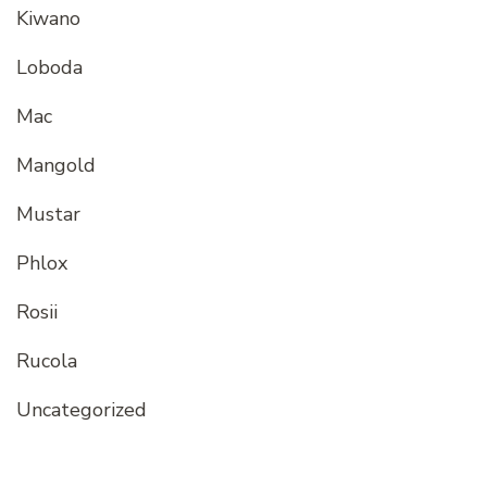
Kiwano
Loboda
Mac
Mangold
Mustar
Phlox
Rosii
Rucola
Uncategorized