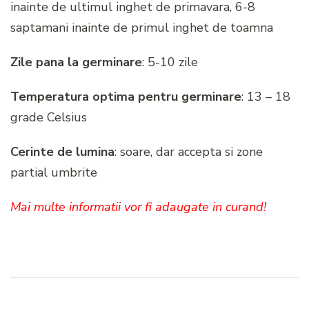
inainte de ultimul inghet de primavara, 6-8
saptamani inainte de primul inghet de toamna
Zile pana la germinare
: 5-10 zile
Temperatura optima pentru germinare
: 13 – 18
grade Celsius
Cerinte de lumina
: soare, dar accepta si zone
partial umbrite
Mai multe informatii vor fi adaugate in curand!
Navigare