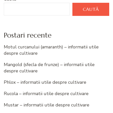
CAUTĂ
Postari recente
Motul curcanului (amaranth) – informatii utile
despre cultivare
Mangold (sfecla de frunze) – informatii utile
despre cultivare
Phlox – informatii utile despre cultivare
Rucola – informatii utile despre cultivare
Mustar – informatii utile despre cultivare